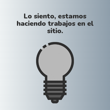
Lo siento, estamos
haciendo trabajos en el
sitio.